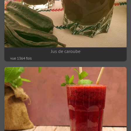
Jus de caroube
vue 1364 fois