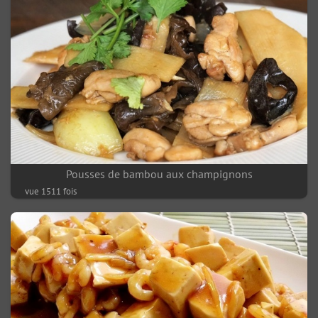
Pousses de bambou aux champignons
vue 1511 fois