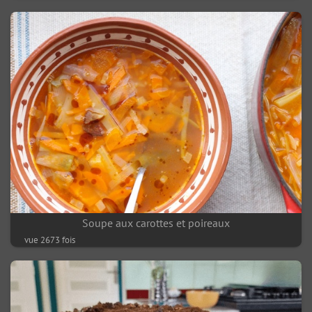
Soupe aux carottes et poireaux
vue 2673 fois