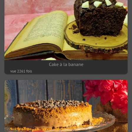
Cake à la banane
vue 2261 fois