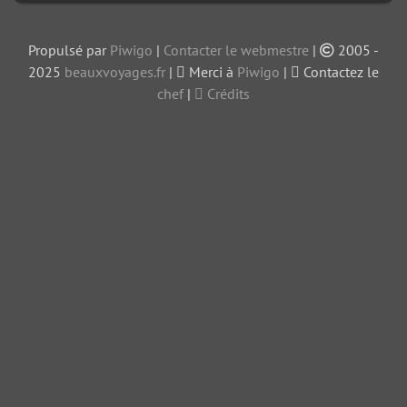
Propulsé par
Piwigo
|
Contacter le webmestre
|
2005 -
2025
beauxvoyages.fr
|
Merci à
Piwigo
|
Contactez le
chef
|
Crédits