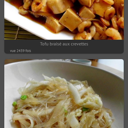
Tofu braisé aux crevettes
vue 2439 fois