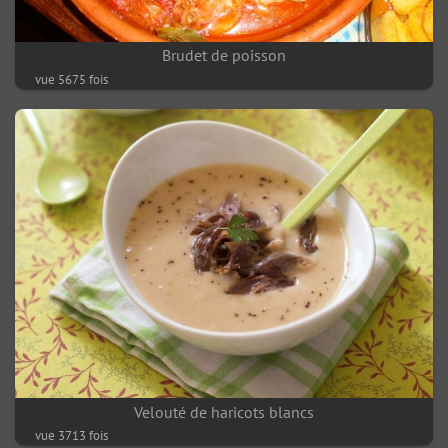
Brudet de poisson
vue 5675 fois
Velouté de haricots blancs
vue 3713 fois