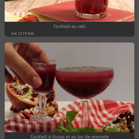
Cocktail au raki
vue 2173 fois
Cocktail à l’ouzo et au jus de grenade