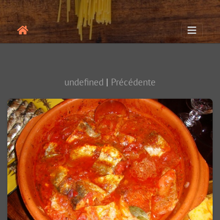
undefined
|
Précédente