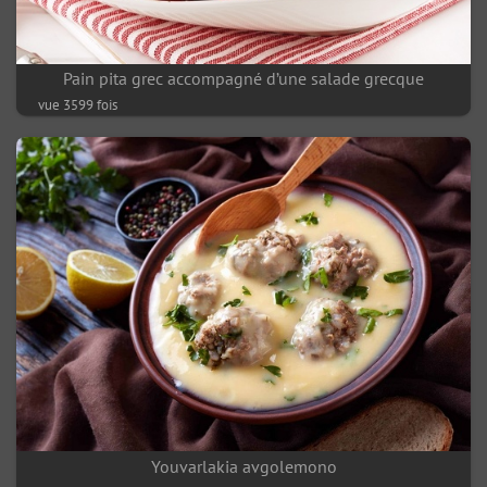
Pain pita grec accompagné d’une salade grecque
vue 3599 fois
Youvarlakia avgolemono