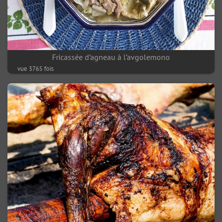
Fricassée d’agneau à l’avgolemono
vue 3765 fois