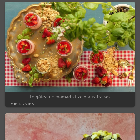
Le gâteau « mamadistiko » aux fraises
vue 1626 fois