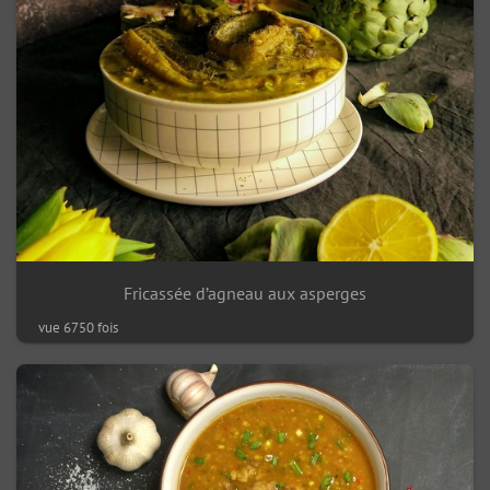
Fricassée d’agneau aux asperges
vue 6750 fois