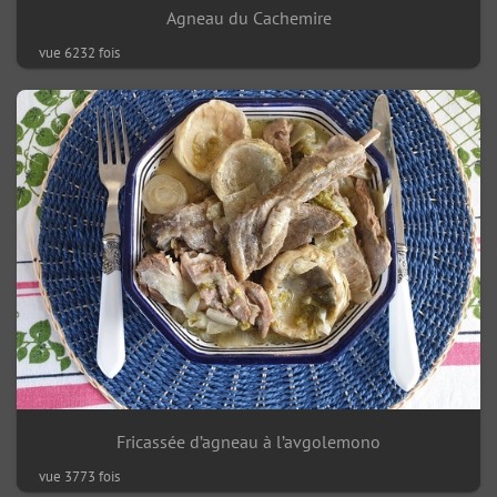
Agneau du Cachemire
vue 6232 fois
Fricassée d’agneau à l’avgolemono
vue 3773 fois