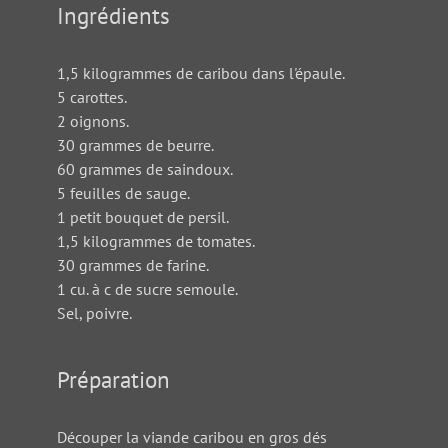
Ingrédients
1,5 kilogrammes de caribou dans l'épaule.
5 carottes.
2 oignons.
30 grammes de beurre.
60 grammes de saindoux.
5 feuilles de sauge.
1 petit bouquet de persil.
1,5 kilogrammes de tomates.
30 grammes de farine.
1 cu. à c de sucre semoule.
Sel, poivre.
Préparation
Découper la viande caribou en gros dés