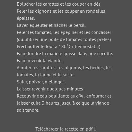
Eplucher les carottes et les couper en dés.
Peler les oignons et les couper en rondelles
épaisses.
Laver, équeuter et hâcher le persil.
Peler les tomates, les épépiner et les concasser
(ou utiliser une boîte de tomates toutes prêtes)
Préchauffer le four à 180°C (thermostat 5)
Faire fondre la matière grasse dans une cocotte.
Faire revenir la viande.
Ajouter les carottes, les oignons, les herbes, les
tomates, la farine et le sucre.
Saler, poivrer, mélanger.
Laisser revenir quelques minutes
Recouvrir d'eau bouillante aux ¾ , enfourner et
laisser cuire 3 heures jusqu'à ce que la viande
soit tendre.
Télécharger la recette en pdf