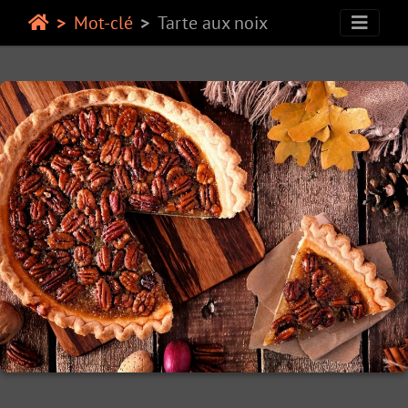
Mot-clé
Tarte aux noix