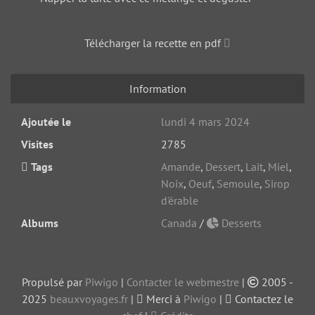
Télécharger la recette en pdf
Information
Ajoutée le
lundi 4 mars 2024
Visites
2785
Tags
Amande
,
Dessert
,
Lait
,
Miel
,
Noix
,
Oeuf
,
Semoule
,
Sirop
d'érable
Albums
Canada
/
Desserts
Propulsé par
Piwigo
|
Contacter le webmestre
|
2005 -
2025
beauxvoyages.fr
|
Merci à
Piwigo
|
Contactez le