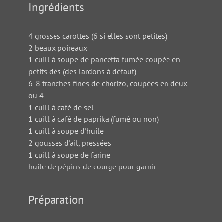
Ingrédients
4 grosses carottes (6 si elles sont petites)
2 beaux poireaux
1 cuill à soupe de pancetta fumée coupée en
petits dés (des lardons à défaut)
6-8 tranches fines de chorizo, coupées en deux
ou 4
1 cuill à café de sel
1 cuill à café de paprika (fumé ou non)
1 cuill à soupe d'huile
2 gousses d'ail, pressées
1 cuill à soupe de farine
huile de pépins de courge pour garnir
Préparation