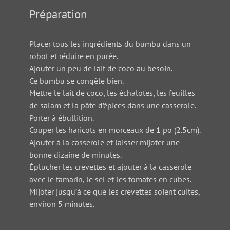
Préparation
Placer tous les ingrédients du bumbu dans un
robot et réduire en purée.
Ajouter un peu de lait de coco au besoin.
Ce bumbu se congèle bien.
Mettre le lait de coco, les échalotes, les feuilles
de salam et la pâte d’épices dans une casserole.
Porter à ébullition.
Couper les haricots en morceaux de 1 po (2.5cm).
Ajouter à la casserole et laisser mijoter une
bonne dizaine de minutes.
Éplucher les crevettes et ajouter à la casserole
avec le tamarin, le sel et les tomates en cubes.
Mijoter jusqu’à ce que les crevettes soient cuites,
environ 5 minutes.