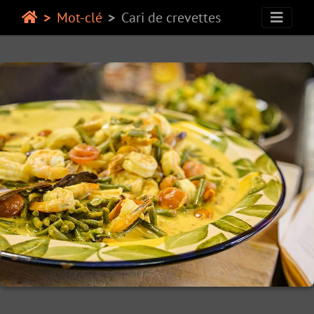
Mot-clé
Cari de crevettes