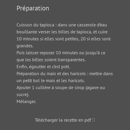
Préparation
Cuisson du tapioca : dans une casserole d’eau
bouillante verser les billes de tapioca, et cuire
10 minutes si elles sont petites, 20 si elles sont
grandes.
Puis laisser reposer 10 minutes ou jusqu’à ce
que les billes soient transparentes.
Enfin, égoutter et c’est prêt.
Préparation du maïs et des haricots : mettre dans
un petit bol le maïs et les haricots.
Ajouter 1 cuillère à soupe de sirop (agave ou
sucre).
Mélanger.
Télécharger la recette en pdf