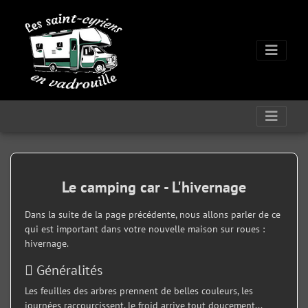
Le camping car - L'hivernage
Dans la suite de la page précédente, nous allons parler de ce
qui est important dans votre nouvelle maison sur roues :
hivernage.
Généralités
Les feuilles des arbres prennent de belles couleurs, les
journées raccourcissent, le froid arrive tout doucement...