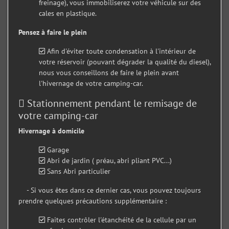
freinage), vous immobiliserez votre véhicule sur des
cales en plastique.
Pensez à faire le plein
Afin d'éviter toute condensation à l'intérieur de
votre réservoir (pouvant dégrader la qualité du diesel),
nous vous conseillons de faire le plein avant
l'hivernage de votre camping-car.
Stationnement pendant le remisage de
votre camping-car
Hivernage à domicile
Garage
Abri de jardin ( préau, abri pliant PVC...)
Sans Abri particulier
- Si vous êtes dans ce dernier cas, vous pouvez toujours
prendre quelques précautions supplémentaire :
Faites contrôler l'étanchéité de la cellule par un