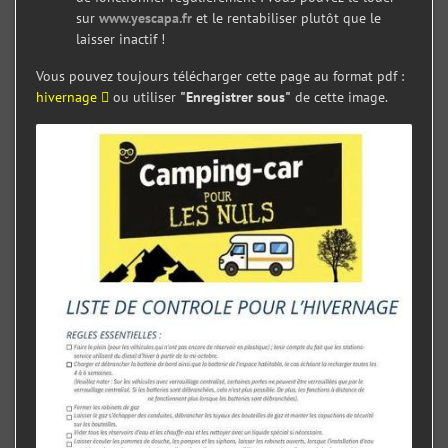
sur
www.yescapa.fr
et le rentabiliser plutôt que le
laisser inactif !
Vous pouvez toujours télécharger cette page au format pdf :
hivernage
ou utiliser
"Enregistrer sous"
de cette image.