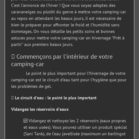
C'est l'annonce de l'hiver ! Que vous soyez adeptes des
caravaneiges ou plutôt du genre à mettre votre camping-car
au repos en attendant les beaux jours, il est nécessaire de
bien le préparer pour affronter le froid et l'humidité sans
dommages. On vous détaille les petits soins et bonnes
astuces pour mettre votre camping-car en hivernage "Prêt à
partir" aux premiers beaux jours.
Commençons par l'intérieur de votre
camping-car
Le point le plus important pour l'hivernage de votre
camping-car est le circuit d'eau tant pour l'hygiène que pour
les problèmes de gel.
Le circuit d'eau : le point le plus important
Vidangez les réservoirs d'eaux
Vidangez et nettoyez les 2 réservoirs (eaux propres
et eaux usées). Vous pouvez utiliser un produit spécial
(Sani Tank), de l'eau javellisée (maximum un berlingot