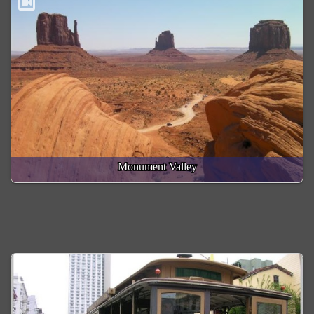
Monument Valley