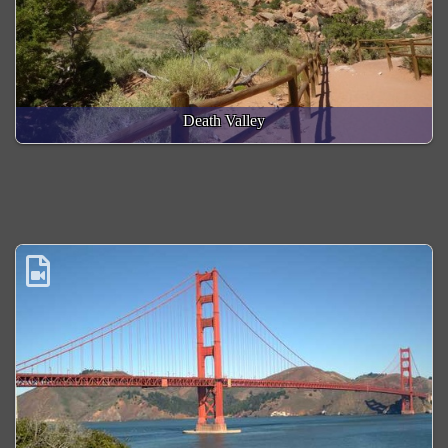
Death Valley