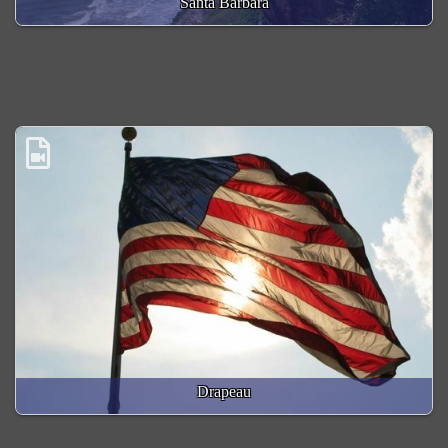
Santa Barbara
Drapeau