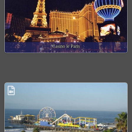
Casino le Paris