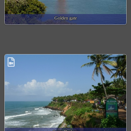
Golden gate