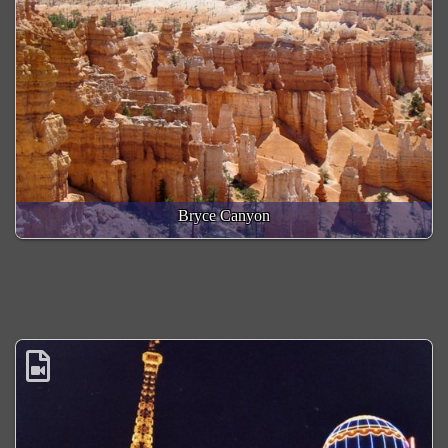
Bryce Canyon