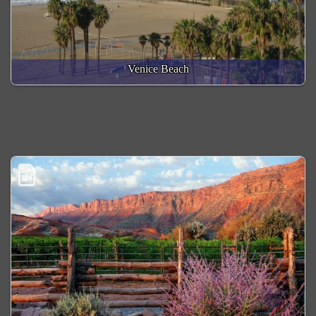
Venice Beach