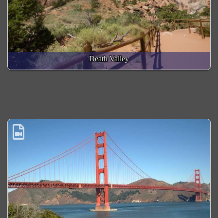
Death Valley