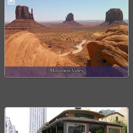
Monument Valley