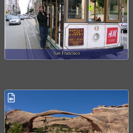
San Francisco