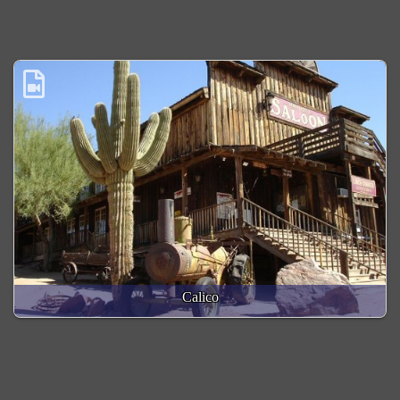
Calico