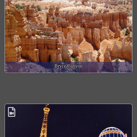
Bryce Canyon