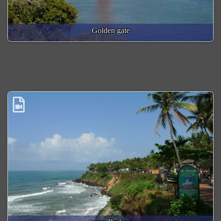
Golden gate