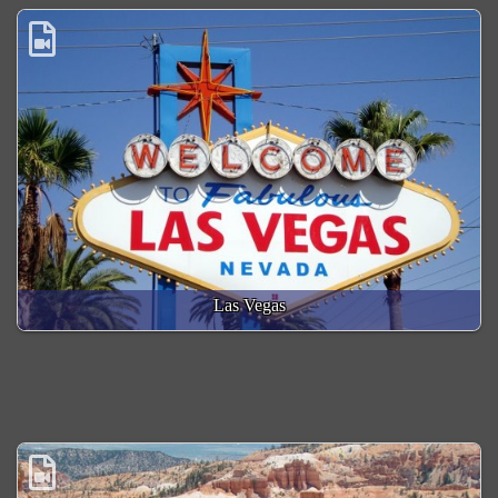
Las Vegas