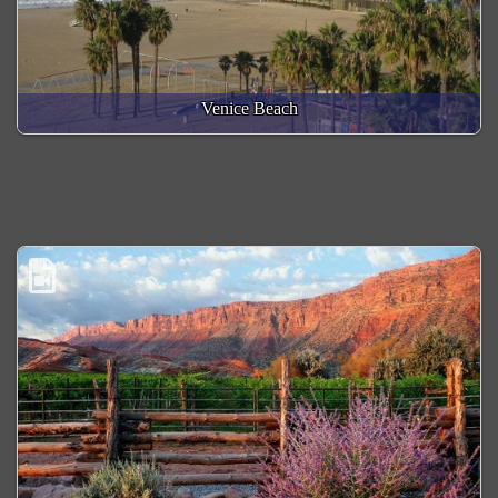
Venice Beach