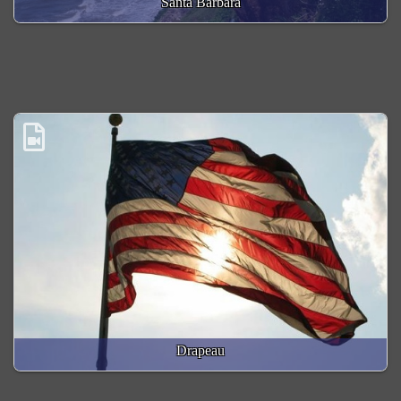
Santa Barbara
Drapeau