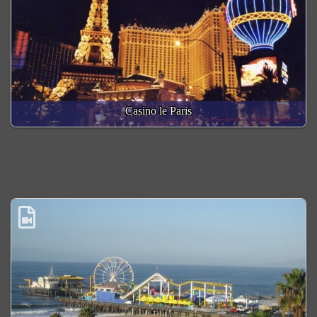
Casino le Paris