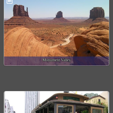
Monument Valley