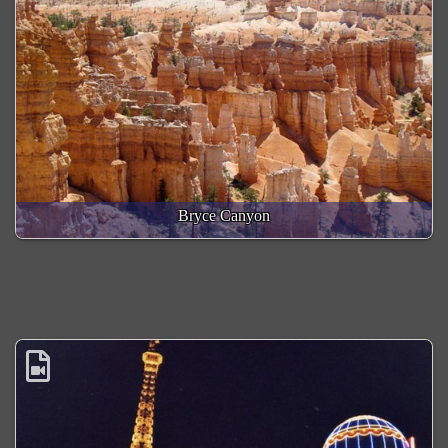
Bryce Canyon