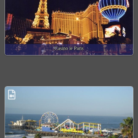
Casino le Paris