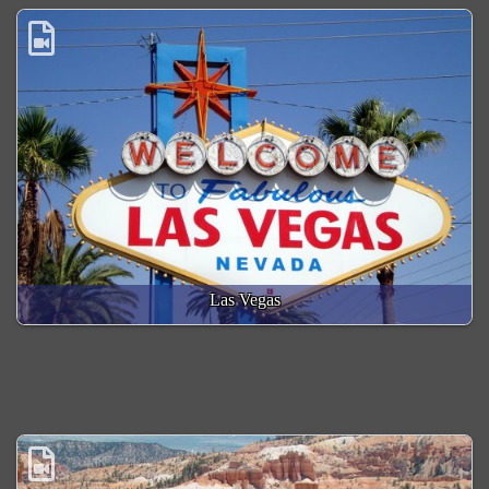
Las Vegas