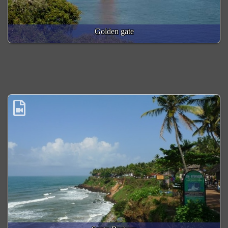
Golden gate