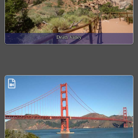
Death Valley