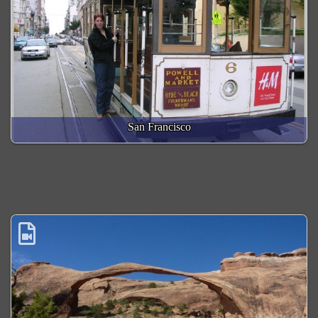
San Francisco