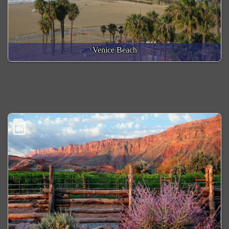
Venice Beach