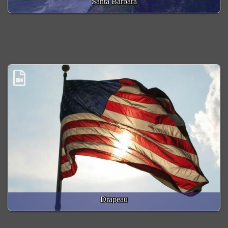
Santa Barbara
Drapeau