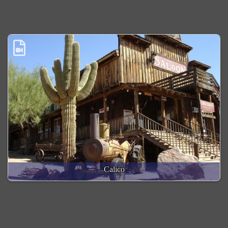
Calico