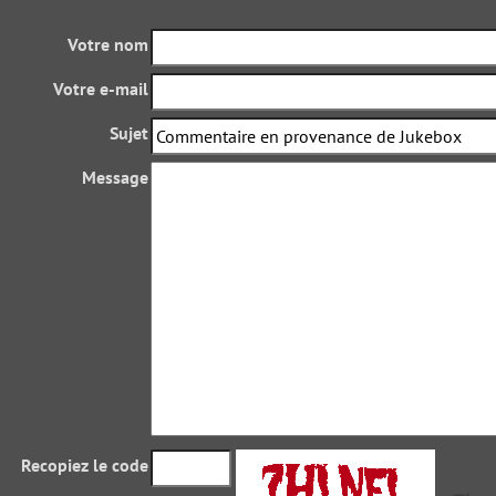
Votre nom
Votre e-mail
Sujet
Message
Recopiez le code