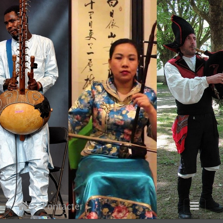
Contacter