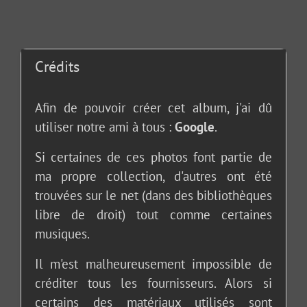
Crédits
Afin de pouvoir créer cet album, j'ai dû
utiliser notre ami à tous :
Google
.
Si certaines de ces photos font partie de
ma propre collection, d'autres ont été
trouvées sur le net (dans des bibliothèques
libre de droit) tout comme certaines
musiques.
Il m'est malheureusement impossible de
créditer tous les fournisseurs. Alors si
certains des matériaux utilisés sont