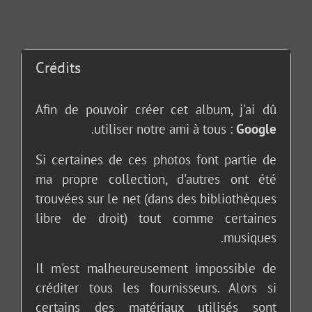
Crédits
Afin de pouvoir créer cet album, j'ai dû
.
utiliser notre ami à tous :
Google
Si certaines de ces photos font partie de
ma propre collection, d'autres ont été
trouvées sur le net (dans des bibliothèques
libre de droit) tout comme certaines
musiques.
Il m'est malheureusement impossible de
créditer tous les fournisseurs. Alors si
certains des matériaux utilisés sont