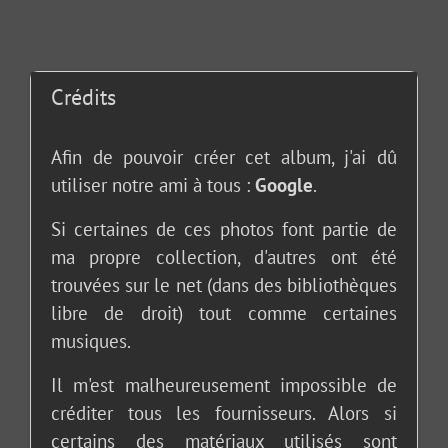
Crédits
Afin de pouvoir créer cet album, j'ai dû
utiliser notre ami à tous :
Google
.
Si certaines de ces photos font partie de
ma propre collection, d'autres ont été
trouvées sur le net (dans des bibliothèques
libre de droit) tout comme certaines
musiques.
Il m'est malheureusement impossible de
créditer tous les fournisseurs. Alors si
certains des matériaux utilisés sont