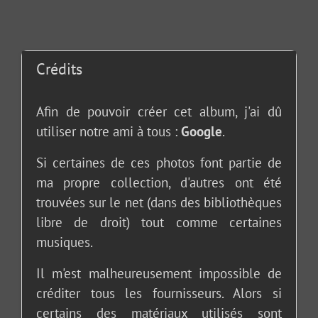
Crédits
Afin de pouvoir créer cet album, j'ai dû
utiliser notre ami à tous :
Google
.
Si certaines de ces photos font partie de
ma propre collection, d'autres ont été
trouvées sur le net (dans des bibliothèques
libre de droit) tout comme certaines
musiques.
Il m'est malheureusement impossible de
créditer tous les fournisseurs. Alors si
certains des matériaux utilisés sont