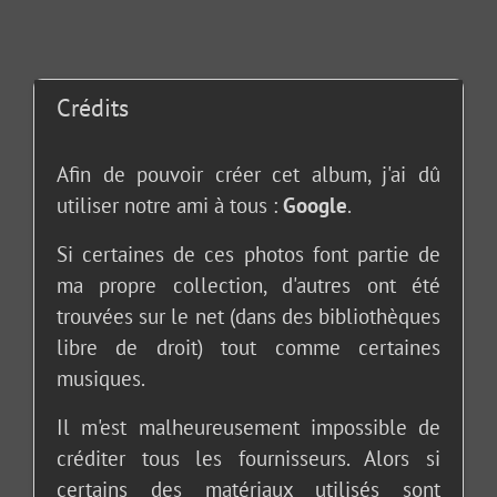
Crédits
Afin de pouvoir créer cet album, j'ai dû
utiliser notre ami à tous :
Google
.
Si certaines de ces photos font partie de
ma propre collection, d'autres ont été
trouvées sur le net (dans des bibliothèques
libre de droit) tout comme certaines
musiques.
Il m'est malheureusement impossible de
créditer tous les fournisseurs. Alors si
certains des matériaux utilisés sont