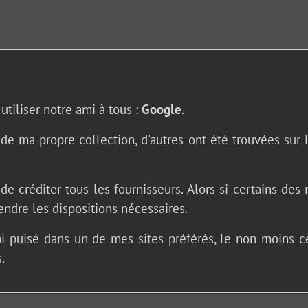
 utiliser notre ami à tous :
Google
.
 de ma propre collection, d'autres ont été trouvées sur 
 créditer tous les fournisseurs. Alors si certains des 
rendre les dispositions nécessaires.
'ai puisé dans un de mes sites préférés, le non moins c
.