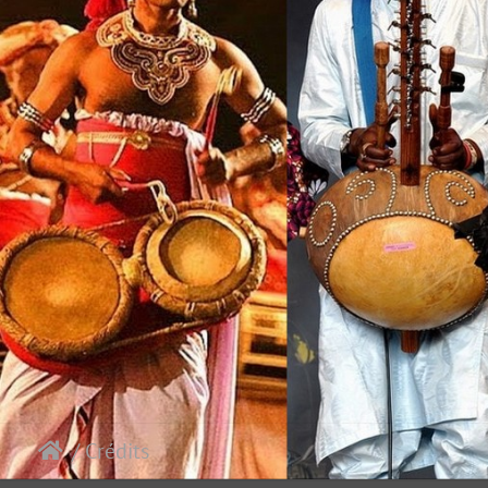
/ Crédits