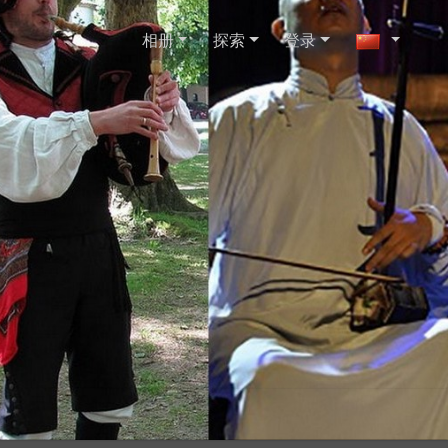
相册
探索
登录