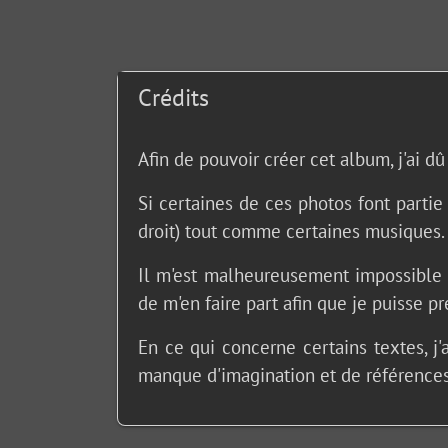
Crédits
Afin de pouvoir créer cet album, j'ai dû
Si certaines de ces photos font partie
droit) tout comme certaines musiques.
Il m'est malheureusement impossible de
de m'en faire part afin que je puisse p
En ce qui concerne certains textes, j
manque d'imagination et de références