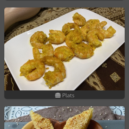
Plats