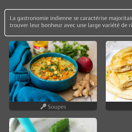
La gastronomie indienne se caractérise majoritai
trouver leur bonheur avec une large variété de ri
Soupes