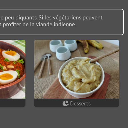
ue peu piquants. Si les végétariens peuvent
 profiter de la viande indienne.
Desserts