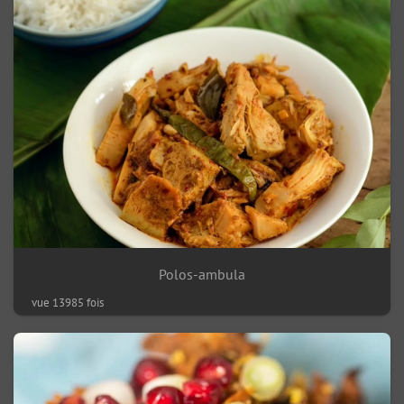
Polos-ambula
vue 13985 fois