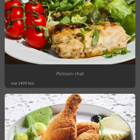
Poisson-chat
vue 2499 fois