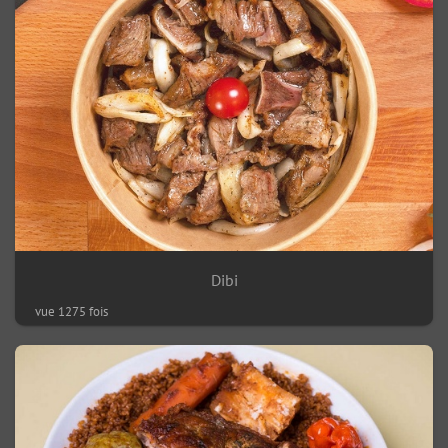
Dibi
vue 1275 fois