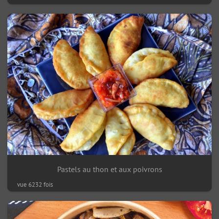
Pastels au thon et aux poivrons
vue 6232 fois