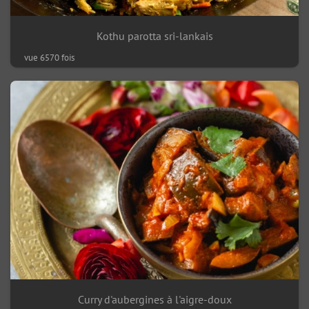
Kothu parotta sri-lankais
vue 6570 fois
Curry d'aubergines à l'aigre-doux