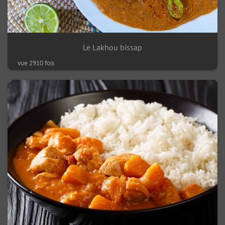
Le Lakhou bissap
vue 2910 fois