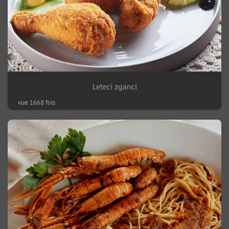
Leteci zganci
vue 1668 fois