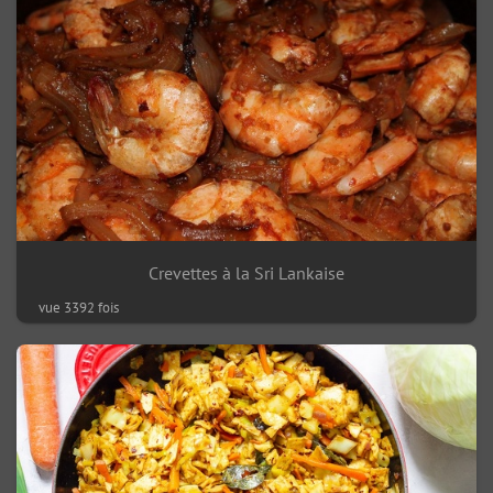
Crevettes à la Sri Lankaise
vue 3392 fois