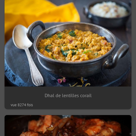
Dhal de lentilles corail
vue 8274 fois