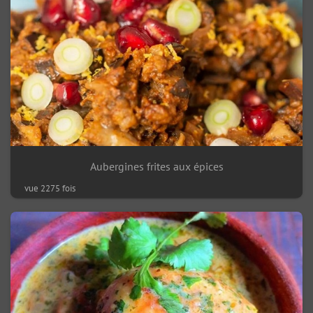
Aubergines frites aux épices
vue 2275 fois