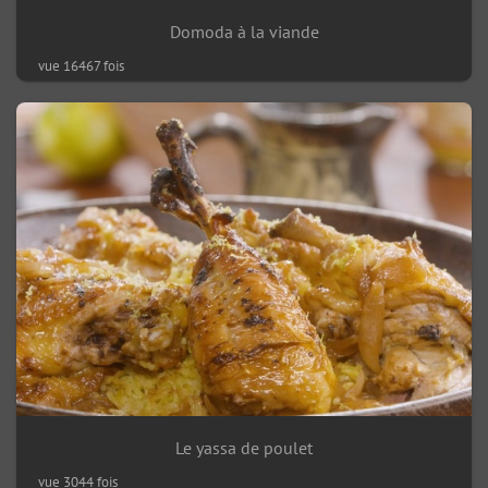
Domoda à la viande
vue 16467 fois
Le yassa de poulet
vue 3044 fois