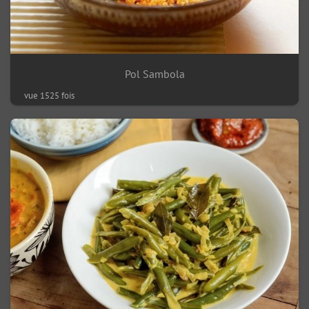
Pol Sambola
vue 1525 fois