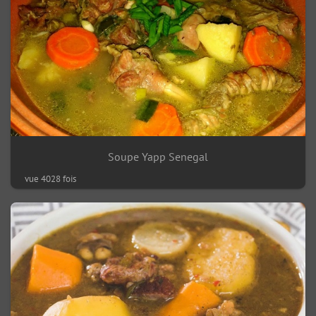
Soupe Yapp Senegal
vue 4028 fois