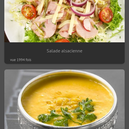
Salade alsacienne
vue 1994 fois