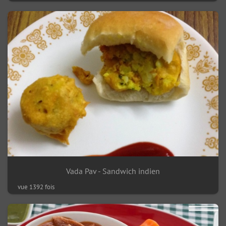
Vada Pav - Sandwich indien
vue 1392 fois