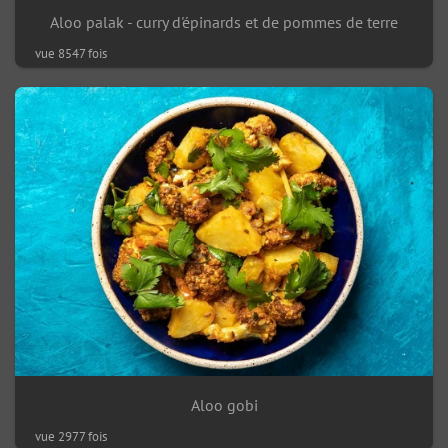
Aloo palak - curry d'épinards et de pommes de terre
vue 8547 fois
Aloo gobi
vue 2977 fois