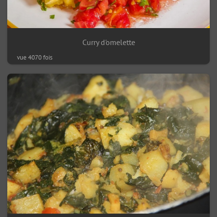
Curry d'omelette
vue 4070 fois