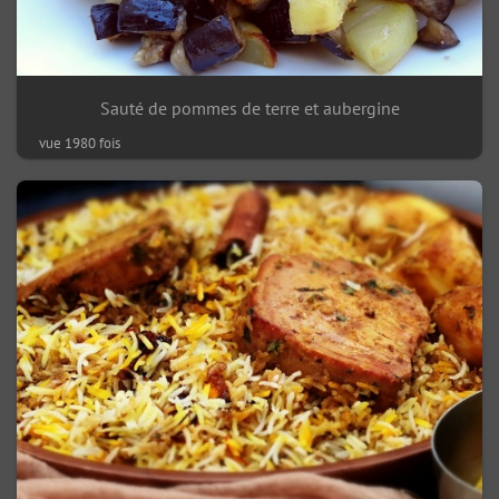
Sauté de pommes de terre et aubergine
vue 1980 fois