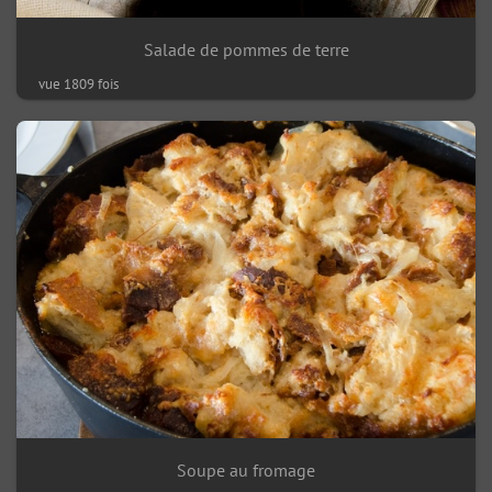
Salade de pommes de terre
vue 1809 fois
Soupe au fromage