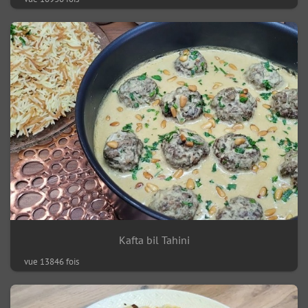
Kafta bil Tahini
vue 13846 fois