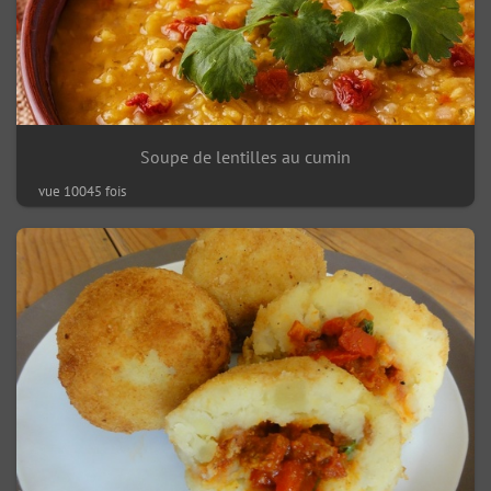
Soupe de lentilles au cumin
vue 10045 fois