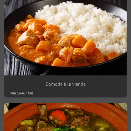
Domoda à la viande
vue 16467 fois