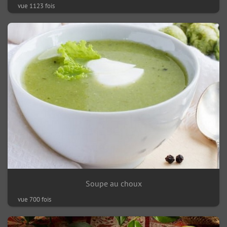
vue 1123 fois
Soupe au choux
vue 700 fois