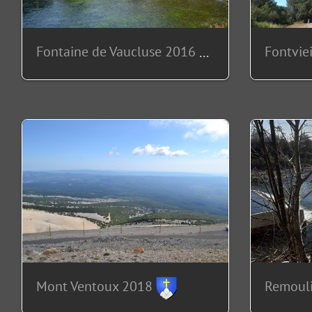
Fontaine de Vaucluse 2016
Fontvie
Remoul
Mont Ventoux 2018