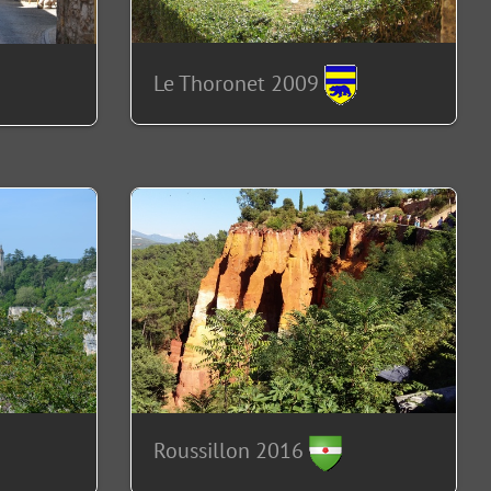
Le Thoronet 2009
Roussillon 2016