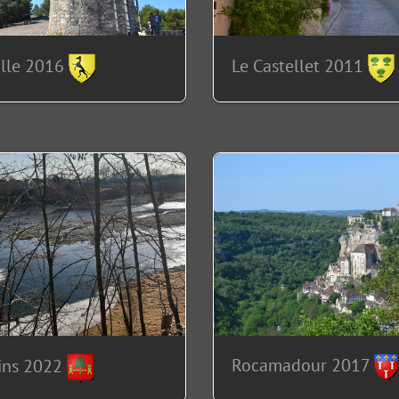
ille 2016
Le Castellet 2011
Rocamadour 2017
ins 2022