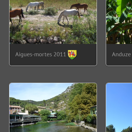
Aigues-mortes 2011
Anduze