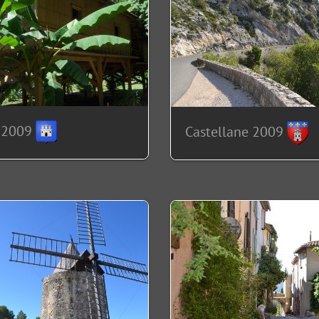
 2009
Castellane 2009