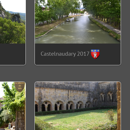
Castelnaudary 2017