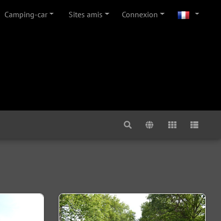
Camping-car
Sites amis
Connexion