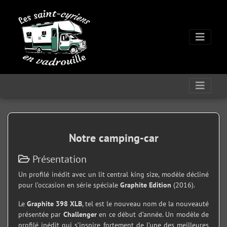
Notre camping-car
Présentation
Un profilé inédit avec un lit central king size, modèle décliné
pour l’occasion en série spéciale
Graphite Edition
(2016).
Le
Graphite 398 XLB
, tel est le nouveau nom de la nouveauté
présentée par
Challenger
en ce début d’année. Un modèle de
profilé inédit qui s’inspire fortement de l’une des meilleures