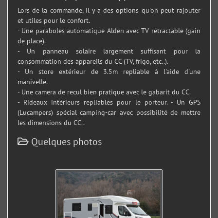
Lors de la commande, il y a des options qu'on peut rajouter
et utiles pour le confort.
- Une paraboles automatique Alden avec TV rétractable (gain
de place).
- Un panneau solaire largement suffisant pour la
consommation des appareils du CC (TV, frigo, etc..).
- Un store extérieur de 3.5m repliable à l'aide d'une
manivelle.
- Une camera de recul bien pratique avec le gabarit du CC.
- Rideaux intérieurs repliables pour le porteur. - Un GPS
(Lucampers) spécial camping-car avec possibilité de mettre
les dimensions du CC..
Quelques photos