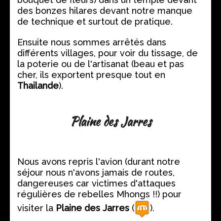
des bonzes hilares devant notre manque
de technique et surtout de pratique.
Ensuite nous sommes arrêtés dans
différents villages, pour voir du tissage, de
la poterie ou de l'artisanat (beau et pas
cher, ils exportent presque tout en
Thailande
).
Plaine des Jarres
Nous avons repris l'avion (durant notre
séjour nous n'avons jamais de routes,
dangereuses car victimes d'attaques
régulières de rebelles Mhongs !!) pour
visiter la
Plaine des Jarres
(
).