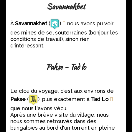
Savannakhet
À
Savannakhet
(
)
nous avons pu voir
des mines de sel souterraines (bonjour les
conditions de travail), sinon rien
d'intéressant.
Pakse - Tad lo
Le clou du voyage, c'est aux environs de
Pakse
(
), plus exactement à
Tad Lo
que nous l'avons vécu.
Après une brève visite du village, nous
nous sommes retrouvés dans des
bungalows au bord d'un torrent en pleine