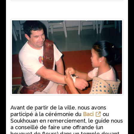
Avant de partir de la ville, nous avons
participé à la cérémonie du
Baci
ou
Soukhouan en remerciement, le guide nous
a conseillé de faire une offrande (un
bouquet de fleurs) dans un temple devant