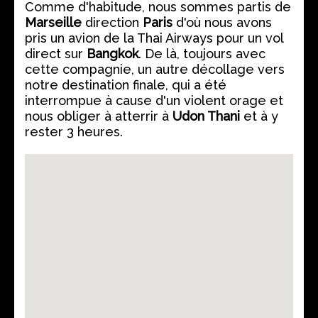
Comme d'habitude, nous sommes partis de
Marseille
direction
Paris
d'où nous avons
pris un avion de la Thai Airways pour un vol
direct sur
Bangkok
. De là, toujours avec
cette compagnie, un autre décollage vers
notre destination finale, qui a été
interrompue à cause d'un violent orage et
nous obliger à atterrir à
Udon Thani
et à y
rester 3 heures.