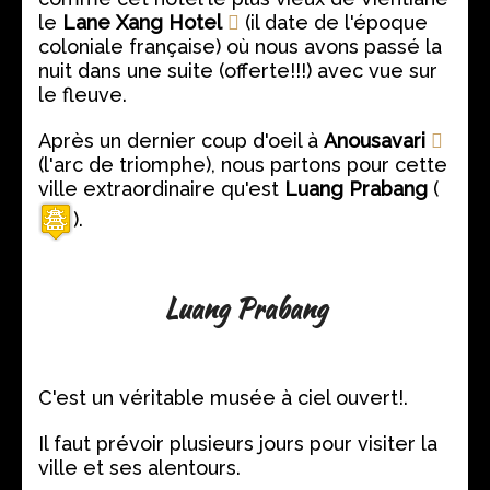
le
Lane Xang Hotel
(il date de l'époque
coloniale française) où nous avons passé la
nuit dans une suite (offerte!!!) avec vue sur
le fleuve.
Après un dernier coup d'oeil à
Anousavari
(l'arc de triomphe), nous partons pour cette
ville extraordinaire qu'est
Luang Prabang
(
).
Luang Prabang
C'est un véritable musée à ciel ouvert!.
Il faut prévoir plusieurs jours pour visiter la
ville et ses alentours.