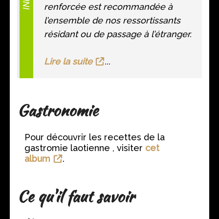
renforcée est recommandée à
l’ensemble de nos ressortissants
résidant ou de passage à l’étranger.
Lire la suite
...
Gastronomie
Pour découvrir les recettes de la
gastromie laotienne , visiter
cet
album
.
Ce qu'il faut savoir