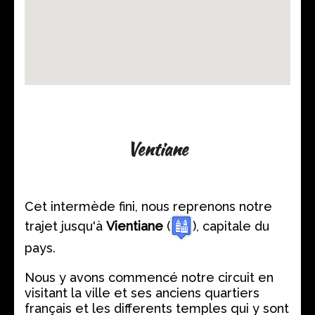
Ventiane
Cet intermède fini, nous reprenons notre
trajet jusqu'à
Vientiane
(
), capitale du
pays.
Nous y avons commencé notre circuit en
visitant la ville et ses anciens quartiers
français et les differents temples qui y sont