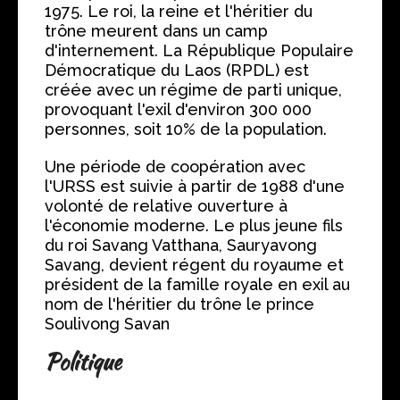
1975. Le roi, la reine et l'héritier du
trône meurent dans un camp
d'internement. La République Populaire
Démocratique du Laos (RPDL) est
créée avec un régime de parti unique,
provoquant l'exil d'environ 300 000
personnes, soit 10% de la population.
Une période de coopération avec
l'URSS est suivie à partir de 1988 d'une
volonté de relative ouverture à
l'économie moderne. Le plus jeune fils
du roi Savang Vatthana, Sauryavong
Savang, devient régent du royaume et
président de la famille royale en exil au
nom de l'héritier du trône le prince
Soulivong Savan
Politique