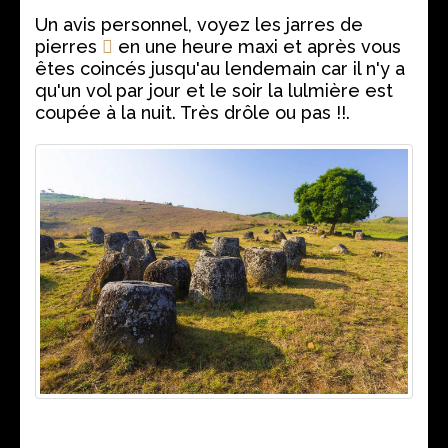
Un avis personnel, voyez les jarres de
pierres
en une heure maxi et après vous
êtes coincés jusqu'au lendemain car il n'y a
qu'un vol par jour et le soir la lulmière est
coupée à la nuit. Très drôle ou pas !!.