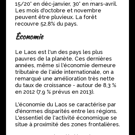
15/20° en déc-janvier, 30° en mars-avril.
Les mois d'octobre et novembre
peuvent être pluvieux. La forêt
recouvre 52,8% du pays.
Économie
Le Laos est l'un des pays les plus
pauvres de la planète. Ces dernières
années, même si l'économie demeure
tributaire de l'aide internationale, on a
remarqué une amélioration très nette
du taux de croissance - autour de 8,3 %
en 2012 (7,9 % prévus en 2013).
L'économie du Laos se caractérise par
d'énormes disparités entre les régions.
L'essentiel de l'activité économique se
situe à proximité des zones frontalières.