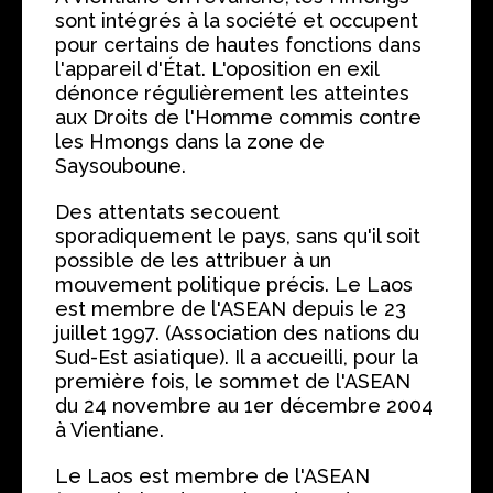
sont intégrés à la société et occupent
pour certains de hautes fonctions dans
l'appareil d'État. L'oposition en exil
dénonce régulièrement les atteintes
aux Droits de l'Homme commis contre
les Hmongs dans la zone de
Saysouboune.
Des attentats secouent
sporadiquement le pays, sans qu'il soit
possible de les attribuer à un
mouvement politique précis. Le Laos
est membre de l'ASEAN depuis le 23
juillet 1997. (Association des nations du
Sud-Est asiatique). Il a accueilli, pour la
première fois, le sommet de l'ASEAN
du 24 novembre au 1er décembre 2004
à Vientiane.
Le Laos est membre de l'ASEAN