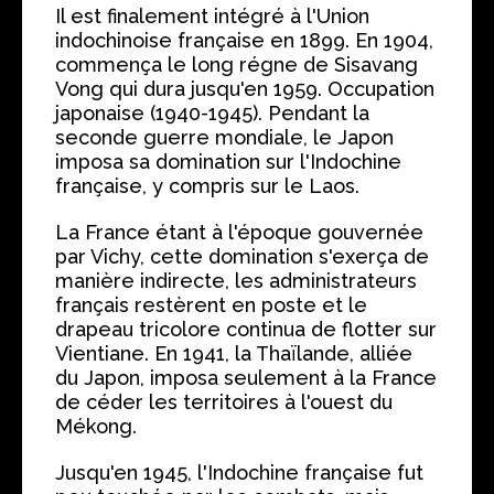
Il est finalement intégré à l'Union
indochinoise française en 1899. En 1904,
commença le long régne de Sisavang
Vong qui dura jusqu'en 1959. Occupation
japonaise (1940-1945). Pendant la
seconde guerre mondiale, le Japon
imposa sa domination sur l'Indochine
française, y compris sur le Laos.
La France étant à l'époque gouvernée
par Vichy, cette domination s'exerça de
manière indirecte, les administrateurs
français restèrent en poste et le
drapeau tricolore continua de flotter sur
Vientiane. En 1941, la Thaïlande, alliée
du Japon, imposa seulement à la France
de céder les territoires à l'ouest du
Mékong.
Jusqu'en 1945, l'Indochine française fut