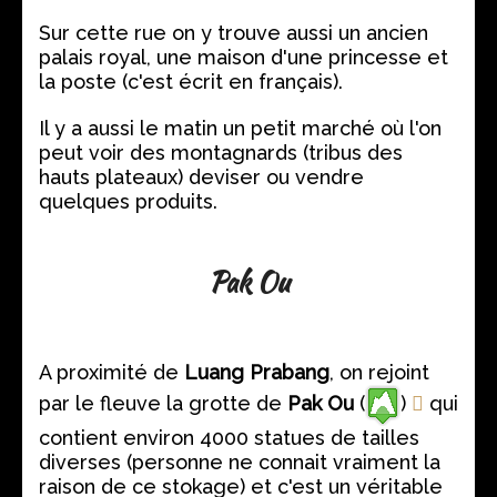
Sur cette rue on y trouve aussi un ancien
palais royal, une maison d'une princesse et
la poste (c'est écrit en français).
Il y a aussi le matin un petit marché où l'on
peut voir des montagnards (tribus des
hauts plateaux) deviser ou vendre
quelques produits.
Pak Ou
A proximité de
Luang Prabang
, on rejoint
par le fleuve la grotte de
Pak Ou
(
)
qui
contient environ 4000 statues de tailles
diverses (personne ne connait vraiment la
raison de ce stokage) et c'est un véritable