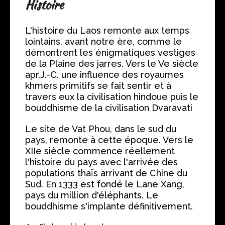
Histoire
L'histoire du Laos remonte aux temps
lointains, avant notre ère, comme le
démontrent les énigmatiques vestiges
de la Plaine des jarres. Vers le Ve siècle
apr.J.-C. une influence des royaumes
khmers primitifs se fait sentir et à
travers eux la civilisation hindoue puis le
bouddhisme de la civilisation Dvaravati
Le site de Vat Phou, dans le sud du
pays, remonte à cette époque. Vers le
XIIe siècle commence réellement
l'histoire du pays avec l'arrivée des
populations thaïs arrivant de Chine du
Sud. En 1333 est fondé le Lane Xang,
pays du million d'éléphants. Le
bouddhisme s'implante définitivement.