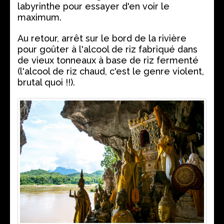
labyrinthe pour essayer d'en voir le
maximum.
Au retour, arrêt sur le bord de la rivière
pour goûter à l'alcool de riz fabriqué dans
de vieux tonneaux à base de riz fermenté
(l'alcool de riz chaud, c'est le genre violent,
brutal quoi !!).