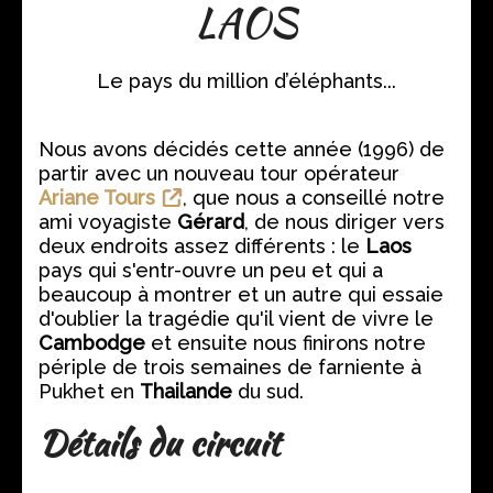
LAOS
Le pays du million d’éléphants...
Nous avons décidés cette année (1996) de
partir avec un nouveau tour opérateur
Ariane Tours
, que nous a conseillé notre
ami voyagiste
Gérard
, de nous diriger vers
deux endroits assez différents : le
Laos
pays qui s'entr-ouvre un peu et qui a
beaucoup à montrer et un autre qui essaie
d'oublier la tragédie qu'il vient de vivre le
Cambodge
et ensuite nous finirons notre
périple de trois semaines de farniente à
Pukhet en
Thailande
du sud.
Détails du circuit