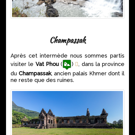
Champassak
Après cet intermède nous sommes partis
visiter le
Vat Phou
(
)
, dans la province
du
Champassak
, ancien palais Khmer dont il
ne reste que des ruines.