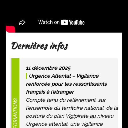
Dernières infos
11 décembre 2025
Urgence Attentat – Vigilance
renforcée pour les ressortissants
français à l’étranger
Compte tenu du relèvement, sur
INFORMATIONS
l’ensemble du territoire national, de la
posture du plan Vigipirate au niveau
Urgence attentat, une vigilance