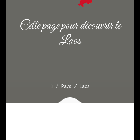
Cette page pour découvrir le
Laos
Pays
Laos