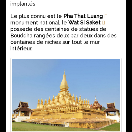
implantés.
Le plus connu est le
Pha That Luang
monument national, le
Wat Si Saket
posséde des centaines de statues de
Bouddha rangées deux par deux dans des
centaines de niches sur tout le mur
intérieur.