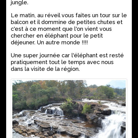
jungle.
Le matin, au réveil vous faites un tour sur le
balcon et il dommine de petites chutes et
c'est à ce moment que l'on vient vous
chercher en éléphant pour le petit
déjeuner. Un autre monde !!!!
Une super journée car l'éléphant est resté
pratiquement tout le temps avec nous
dans la visite de la région.