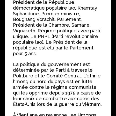
Président de la République
démocratique populaire lao, Khamtay
Siphandone. Premier ministre,
Bougnang Vorachit. Parlement,
Président de la Chambre, Samane
Vignaketh. Régime politique avec parti
unique. Le PRPL (Parti révolutionnaire
populaire lao). Le Président de la
république est élu par le Parlement
pour 5 ans.
La politique du gouvernement est
déterminée par le Parti à travers le
Politburo et le Comité Central. L'ethnie
hmong du nord du pays est en lutte
armée contre le régime communiste
qui les opprime depuis 1975 à cause de
leur choix de combattre aux cotés des
États-Unis lors de la guerre du Viêtnam.
À Vientiane en revanche, les Hmongs