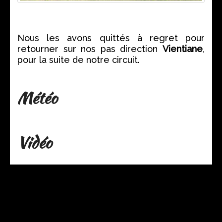
Nous les avons quittés à regret pour
retourner sur nos pas direction
Vientiane
,
pour la suite de notre circuit.
Météo
Vidéo