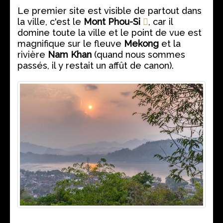
Le premier site est visible de partout dans
la ville, c'est le
Mont Phou-Si
, car il
domine toute la ville et le point de vue est
magnifique sur le fleuve
Mekong
et la
rivière
Nam Khan
(quand nous sommes
passés, il y restait un affût de canon).