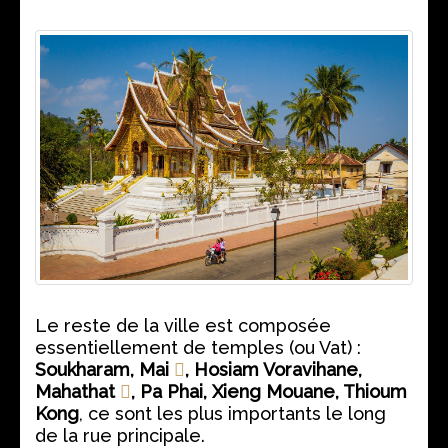
Le reste de la ville est composée
essentiellement de temples (ou Vat) :
Soukharam, Mai
, Hosiam Voravihane,
Mahathat
, Pa Phai, Xieng Mouane, Thioum
Kong
, ce sont les plus importants le long
de la rue principale.