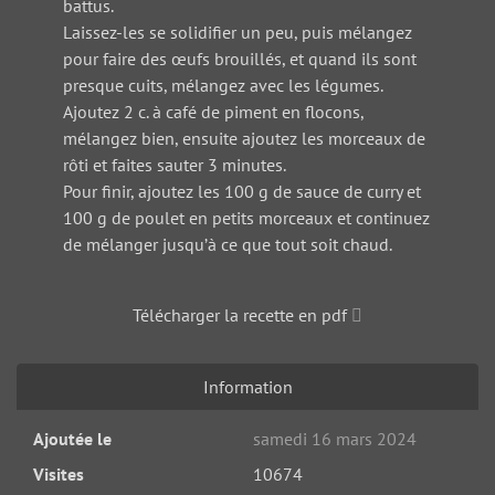
battus.
Laissez-les se solidifier un peu, puis mélangez
pour faire des œufs brouillés, et quand ils sont
presque cuits, mélangez avec les légumes.
Ajoutez 2 c. à café de piment en flocons,
mélangez bien, ensuite ajoutez les morceaux de
rôti et faites sauter 3 minutes.
Pour finir, ajoutez les 100 g de sauce de curry et
100 g de poulet en petits morceaux et continuez
de mélanger jusqu’à ce que tout soit chaud.
Télécharger la recette en pdf
Information
Ajoutée le
samedi 16 mars 2024
Visites
10674