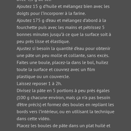
Ajoutez 15 g d’huile et mélangez bien avec les
doigts pour l’incorporer à la farine.
Ajoutez 175 g d’eau et mélangez d’abord à la
fourchette puis avec les mains et pétrissez 5
bonnes minutes jusqu’à ce que la surface soit à
peu près lisse et élastique.
Ajustez si besoin la quantité d’eau pour obtenir
une pâte un peu molle et collante, sans excès.
Faites une boule, placez-la dans le bol, huilez
toute la surface et couvrez avec un film
plastique ou un couvercle.
Laissez reposer 1 à 2h.
Divisez la pâte en 5 portions à peu près égales
(100 g chacune environ, mais ça n’a pas besoin
d’être précis) et formez des boules en repliant les
bords vers l’intérieur, ou en utilisant la technique
dans cette vidéo.
Placez les boules de pâte dans un plat huilé et