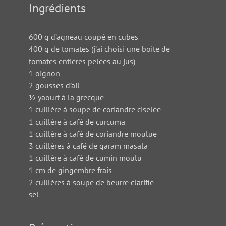
Ingrédients
600 g d’agneau coupé en cubes
400 g de tomates (j’ai choisi une boîte de
tomates entières pelées au jus)
1 oignon
2 gousses d’ail
½ yaourt à la grecque
1 cuillère à soupe de coriandre ciselée
1 cuillère à café de curcuma
1 cuillère à café de coriandre moulue
3 cuillères à café de garam masala
1 cuillère à café de cumin moulu
1 cm de gingembre frais
2 cuillères à soupe de beurre clarifié
sel